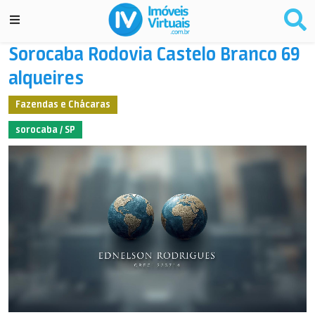
Sorocaba Rodovia Castelo Branco 69
alqueires
Fazendas e Chácaras
sorocaba / SP