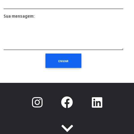
Sua mensagem: