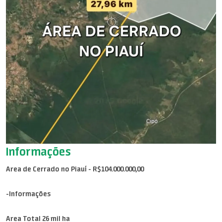
Informações
Area de Cerrado no Piauí - R$104.000.000,00
-Informações
Area Total 26 mil ha