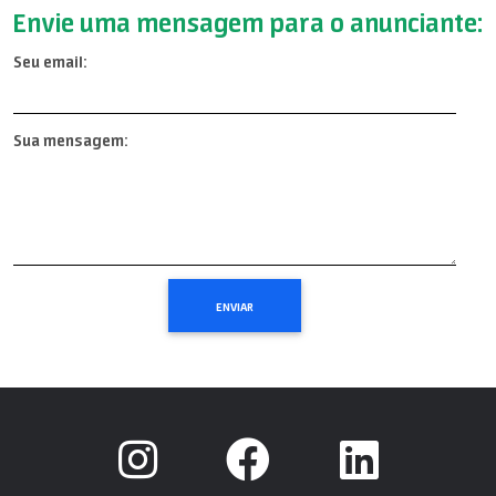
Envie uma mensagem para o anunciante:
Seu email:
Sua mensagem: