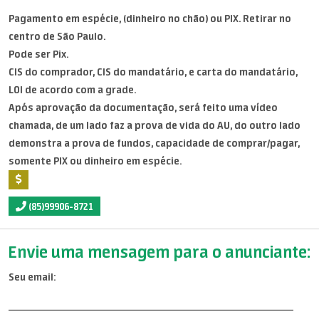
Pagamento em espécie, (dinheiro no chão) ou PIX. Retirar no
centro de São Paulo.
Pode ser Pix.
CIS do comprador, CIS do mandatário, e carta do mandatário,
LOI de acordo com a grade.
Após aprovação da documentação, será feito uma vídeo
chamada, de um lado faz a prova de vida do AU, do outro lado
demonstra a prova de fundos, capacidade de comprar/pagar,
somente PIX ou dinheiro em espécie.
(85)99906-8721
Envie uma mensagem para o anunciante:
Seu email: