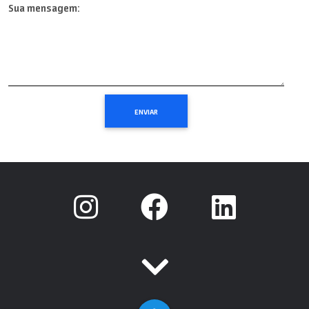
Sua mensagem: