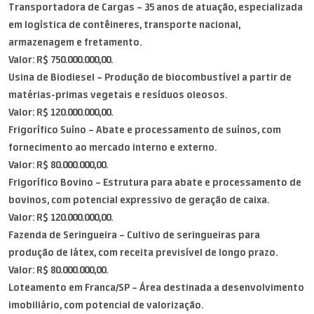
Transportadora de Cargas – 35 anos de atuação, especializada
em logística de contêineres, transporte nacional,
armazenagem e fretamento.
Valor: R$ 750.000.000,00.
Usina de Biodiesel – Produção de biocombustível a partir de
matérias-primas vegetais e resíduos oleosos.
Valor: R$ 120.000.000,00.
Frigorífico Suíno – Abate e processamento de suínos, com
fornecimento ao mercado interno e externo.
Valor: R$ 80.000.000,00.
Frigorífico Bovino – Estrutura para abate e processamento de
bovinos, com potencial expressivo de geração de caixa.
Valor: R$ 120.000.000,00.
Fazenda de Seringueira – Cultivo de seringueiras para
produção de látex, com receita previsível de longo prazo.
Valor: R$ 80.000.000,00.
Loteamento em Franca/SP – Área destinada a desenvolvimento
imobiliário, com potencial de valorização.