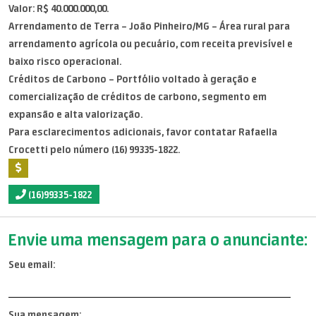
Valor: R$ 40.000.000,00.
Arrendamento de Terra – João Pinheiro/MG – Área rural para
arrendamento agrícola ou pecuário, com receita previsível e
baixo risco operacional.
Créditos de Carbono – Portfólio voltado à geração e
comercialização de créditos de carbono, segmento em
expansão e alta valorização.
Para esclarecimentos adicionais, favor contatar Rafaella
Crocetti pelo número (16) 99335-1822.
(16)99335-1822
Envie uma mensagem para o anunciante:
Seu email:
Sua mensagem: