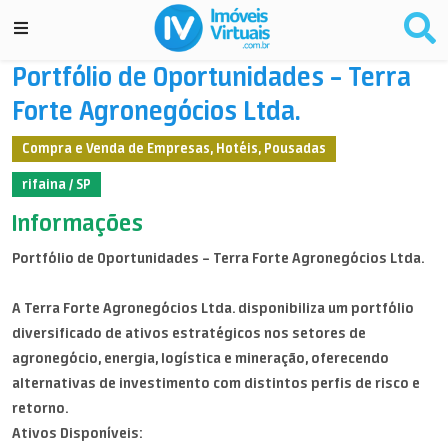
Portfólio de Oportunidades – Terra
Forte Agronegócios Ltda.
Compra e Venda de Empresas, Hotéis, Pousadas
rifaina / SP
Informações
Portfólio de Oportunidades – Terra Forte Agronegócios Ltda.
A Terra Forte Agronegócios Ltda. disponibiliza um portfólio
diversificado de ativos estratégicos nos setores de
agronegócio, energia, logística e mineração, oferecendo
alternativas de investimento com distintos perfis de risco e
retorno.
Ativos Disponíveis: