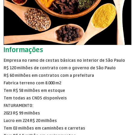
Informações
Empresa no ramo de cestas básicas no interior de Sâo Paulo
R$ 120 milhôes de contrato com o governo de Sâo Paulo
R$ 60 milhôes em contratos com a prefeitura
Fabrica terreno com 8.000 m2
Tem R$ 58 milhôes em estoque
Tem todas as CNDS disponíveis
FATURAMENTO:
2023 R$ 99 milhôes
Lucro em 224 R$ 20 milhôes
Tem 03 milhôes em caminhôes e carretas