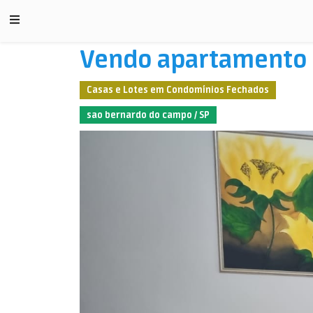
Vendo apartamento 
Casas e Lotes em Condomínios Fechados
sao bernardo do campo / SP