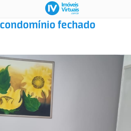
condomínio fechado