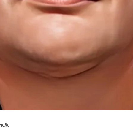
INCÃO