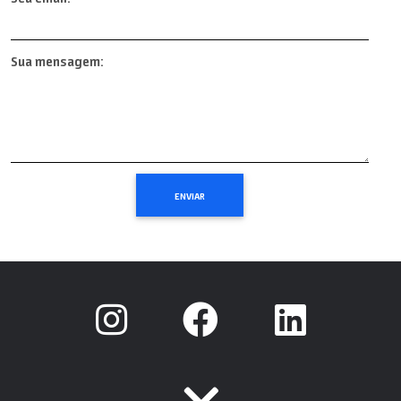
Sua mensagem: