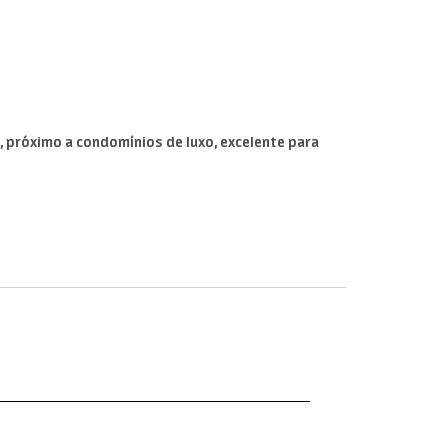
, próximo a condomínios de luxo, excelente para