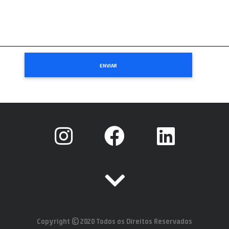
Copyright © 2020 Todos os Direitos Reservados