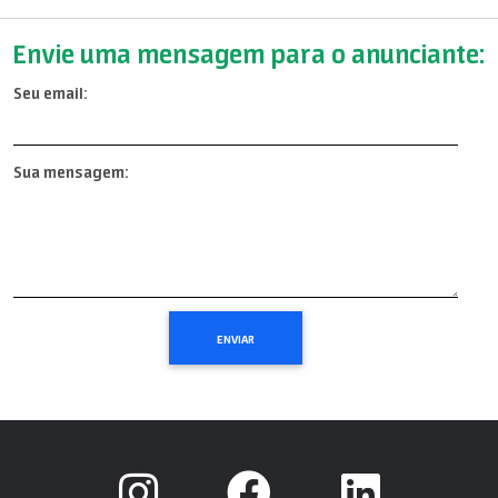
Envie uma mensagem para o anunciante:
Seu email:
Sua mensagem: