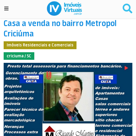
Casa a venda no bairro Metropol
Criciúma
Imóveis Residenciais e Comerciais
criciuma / SC