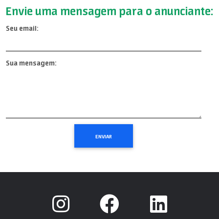
Envie uma mensagem para o anunciante:
Seu email:
Sua mensagem: