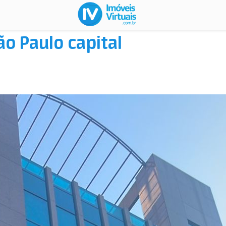
o Paulo capital