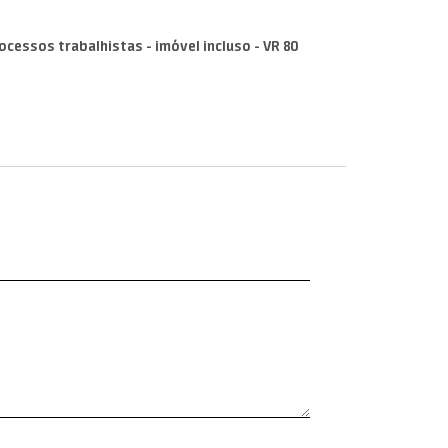
rocessos trabalhistas - imóvel incluso - VR 80