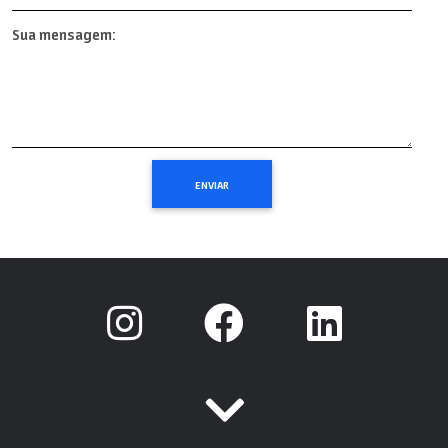
Sua mensagem: