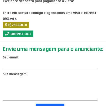
Excelente desconto para pagamento a vista!
Entre em contato comigo e agendamos uma visita! (48)9954-
0801 wtz.
R$ 250.000,00
(48)99954-0801
Envie uma mensagem para o anunciante:
Seu email:
Sua mensagem: