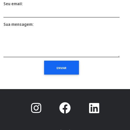
Seu email:
Sua mensagem: