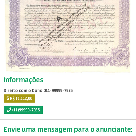
Informações
Direito com o Dono 011-99999-7935
R$ 11.112,00
(11)99999-7935
Envie uma mensagem para o anunciante: