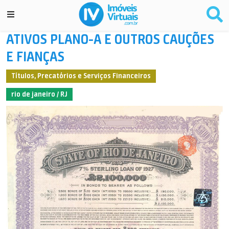
ATIVOS PLANO-A E OUTROS CAUÇÕES
E FIANÇAS
Títulos, Precatórios e Serviços Financeiros
rio de janeiro / RJ