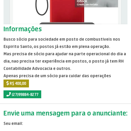
Informações
Busco sócio para sociedade em posto de combustiveis nos
Espirito Santo, os postos já estão em plena operação.
Mas precisa de sócio para ajudar na parte operacional do dia a
dia, nao precisa ter experiência em postos, o posto já tem RH
Contabilidade Advocacia e outros.
Apenas precisa de um sócio para cuidar das operações
R$ 400,00
(27)99884-8277
Envie uma mensagem para o anunciante:
Seu email: