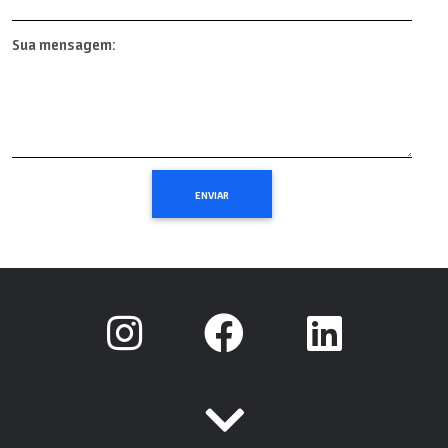
Sua mensagem: