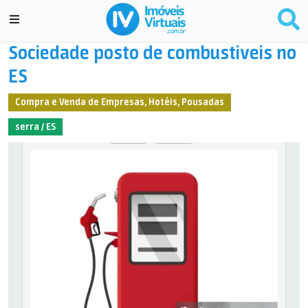
Sociedade posto de combustiveis no
ES
Compra e Venda de Empresas, Hotéis, Pousadas
serra / ES