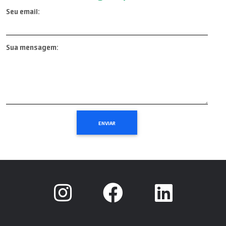
Seu email:
Sua mensagem: