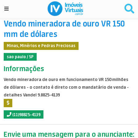
Vendo mineradora de ouro VR 150
mm de dólares
Minas, Minérios e Pedras Preciosas
sao paulo / SP
Informações
Vendo mineradora de ouro em funcionamento VR 150 milhões
de dólares - o contato é direto com o mandatário de venda -
detalhes Vandel 9.8825-4139
(11)98825-4139
Envie uma mensagem para o anunciante: