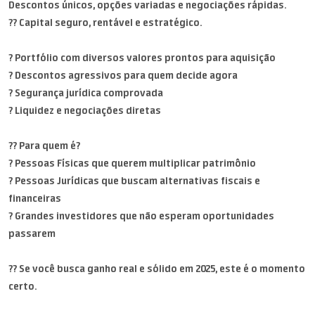
Descontos únicos, opções variadas e negociações rápidas.
?? Capital seguro, rentável e estratégico.
? Portfólio com diversos valores prontos para aquisição
? Descontos agressivos para quem decide agora
? Segurança jurídica comprovada
? Liquidez e negociações diretas
?? Para quem é?
? Pessoas Físicas que querem multiplicar patrimônio
? Pessoas Jurídicas que buscam alternativas fiscais e
financeiras
? Grandes investidores que não esperam oportunidades
passarem
?? Se você busca ganho real e sólido em 2025, este é o momento
certo.