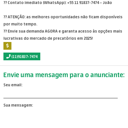
?? Contato imediato (WhatsApp): +55 11 91837-7474 – João
?? ATENÇÃO: as melhores oportunidades não ficam disponíveis
por muito tempo.
?? Envie sua demanda AGORA e garanta acesso às opções mais
lucrativas do mercado de precatórios em 2025!
(11)91837-7474
Envie uma mensagem para o anunciante:
Seu email:
Sua mensagem: