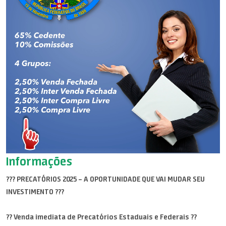
Informações
??? PRECATÓRIOS 2025 – A OPORTUNIDADE QUE VAI MUDAR SEU
INVESTIMENTO ???
?? Venda imediata de Precatórios Estaduais e Federais ??