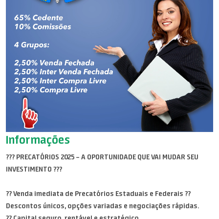
Informações
??? PRECATÓRIOS 2025 – A OPORTUNIDADE QUE VAI MUDAR SEU
INVESTIMENTO ???
?? Venda imediata de Precatórios Estaduais e Federais ??
Descontos únicos, opções variadas e negociações rápidas.
?? Capital seguro, rentável e estratégico.