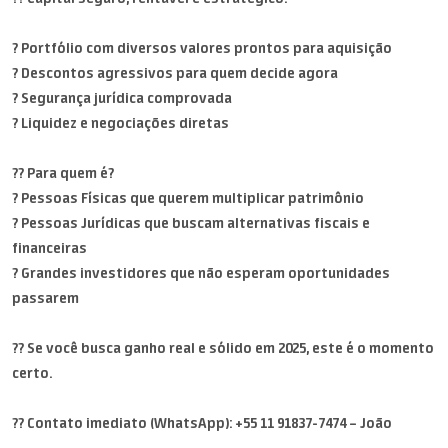
? Portfólio com diversos valores prontos para aquisição
? Descontos agressivos para quem decide agora
? Segurança jurídica comprovada
? Liquidez e negociações diretas
?? Para quem é?
? Pessoas Físicas que querem multiplicar patrimônio
? Pessoas Jurídicas que buscam alternativas fiscais e
financeiras
? Grandes investidores que não esperam oportunidades
passarem
?? Se você busca ganho real e sólido em 2025, este é o momento
certo.
?? Contato imediato (WhatsApp): +55 11 91837-7474 – João