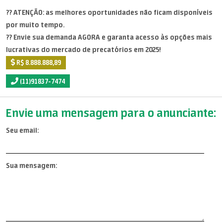
?? ATENÇÃO: as melhores oportunidades não ficam disponíveis
por muito tempo.
?? Envie sua demanda AGORA e garanta acesso às opções mais
lucrativas do mercado de precatórios em 2025!
R$ 8.888.888,89
(11)91837-7474
Envie uma mensagem para o anunciante:
Seu email:
Sua mensagem: