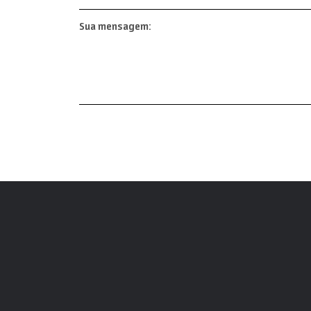
Sua mensagem: