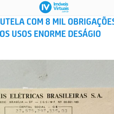
UTELA COM 8 MIL OBRIGAÇÕE
SOS USOS ENORME DESÁGIO