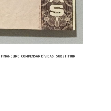
L FINANCEIRO, COMPENSAR DÍVIDAS , SUBSTITUIR