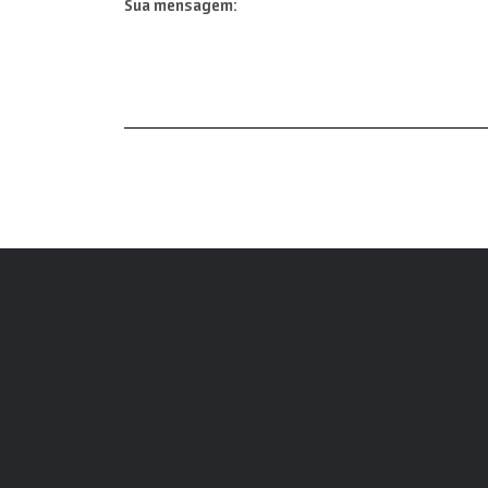
Sua mensagem: