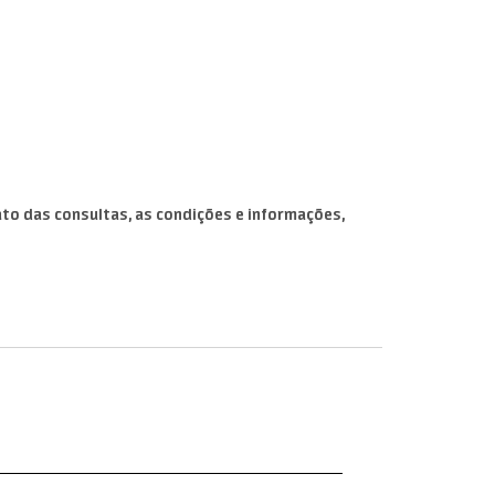
to das consultas, as condições e informações,