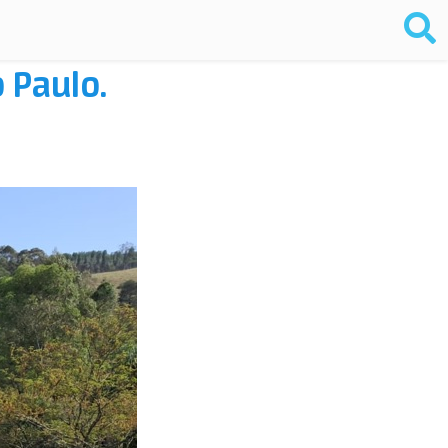
 Paulo.