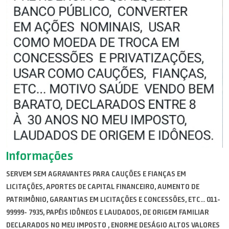
Informações
SERVEM SEM AGRAVANTES PARA CAUÇÕES E FIANÇAS EM
LICITAÇÕES, APORTES DE CAPITAL FINANCEIRO, AUMENTO DE
PATRIMÔNIO, GARANTIAS EM LICITAÇÕES E CONCESSÕES, ETC... 011-
99999- 7935, PAPÉIS IDÔNEOS E LAUDADOS, DE ORIGEM FAMILIAR
DECLARADOS NO MEU IMPOSTO , ENORME DESÁGIO ALTOS VALORES