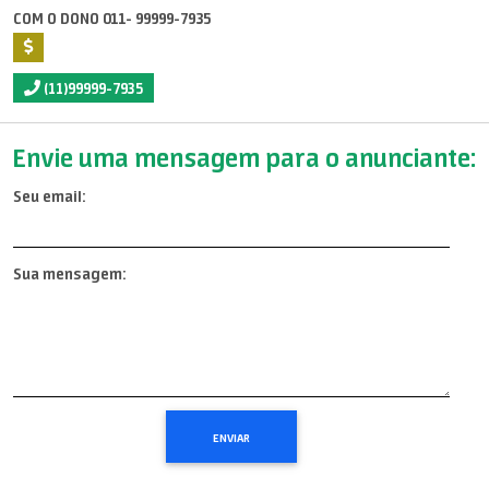
COM O DONO 011- 99999-7935
(11)99999-7935
Envie uma mensagem para o anunciante:
Seu email:
Sua mensagem: