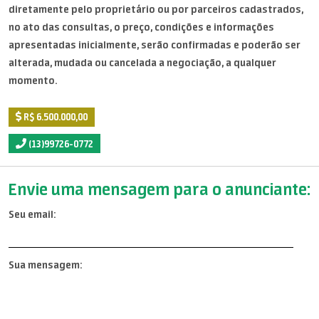
diretamente pelo proprietário ou por parceiros cadastrados,
no ato das consultas, o preço, condições e informações
apresentadas inicialmente, serão confirmadas e poderão ser
alterada, mudada ou cancelada a negociação, a qualquer
momento.
R$ 6.500.000,00
(13)99726-0772
Envie uma mensagem para o anunciante:
Seu email:
Sua mensagem: