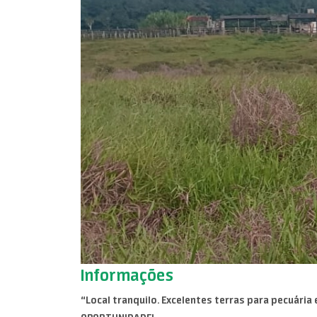
Informações
“Local tranquilo. Excelentes terras para pecuária 