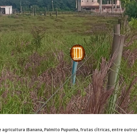
e agricultura (Banana, Palmito Pupunha, frutas cítricas, entre outro