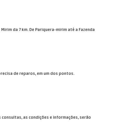
 Mirim da 7 km. De Pariquera-mirim até a Fazenda
precisa de reparos, em um dos pontos.
 consultas, as condições e informações, serão