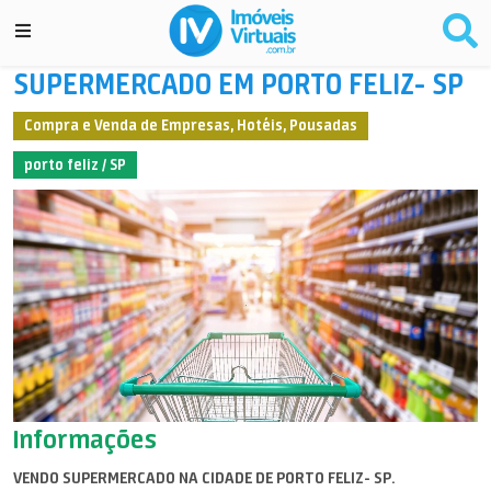
SUPERMERCADO EM PORTO FELIZ- SP
Compra e Venda de Empresas, Hotéis, Pousadas
porto feliz / SP
Informações
VENDO SUPERMERCADO NA CIDADE DE PORTO FELIZ- SP.