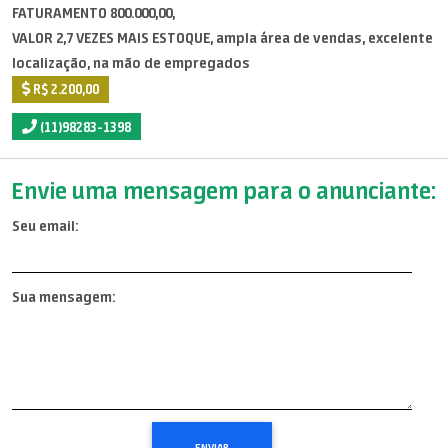
FATURAMENTO 800.000,00,
VALOR 2,7 VEZES MAIS ESTOQUE, ampla área de vendas, excelente
localização, na mão de empregados
R$ 2.200,00
(11)98283-1398
Envie uma mensagem para o anunciante:
Seu email:
Sua mensagem: