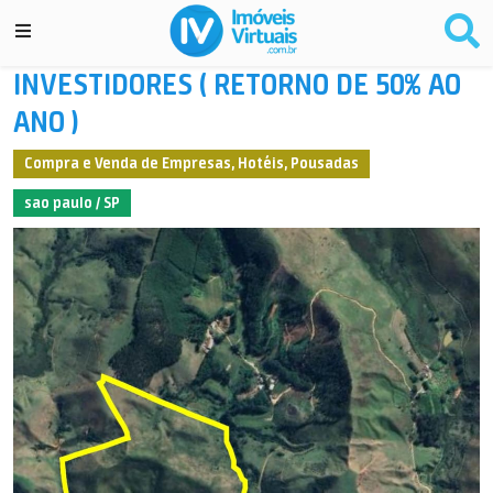
INVESTIDORES ( RETORNO DE 50% AO
ANO )
Compra e Venda de Empresas, Hotéis, Pousadas
sao paulo / SP