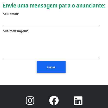
Envie uma mensagem para o anunciante:
Seu email:
Sua mensagem: