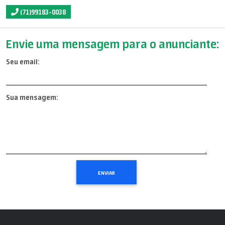
(71)99183-0038
Envie uma mensagem para o anunciante:
Seu email:
Sua mensagem: