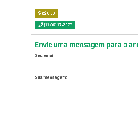
R$ 0,00
(11)96117-2077
Envie uma mensagem para o anu
Seu email:
Sua mensagem: