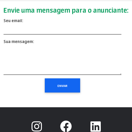
Envie uma mensagem para o anunciante:
Seu email:
Sua mensagem: