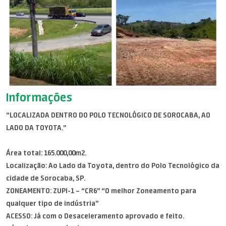
Informações
“LOCALIZADA DENTRO DO POLO TECNOLÓGICO DE SOROCABA, AO
LADO DA TOYOTA.”
Área total: 165.000,00m2.
Localização: Ao Lado da Toyota, dentro do Polo Tecnológico da
cidade de Sorocaba, SP.
ZONEAMENTO: ZUPI-1 – “CR6” “O melhor Zoneamento para
qualquer tipo de indústria”
ACESSO: Já com o Desaceleramento aprovado e feito.