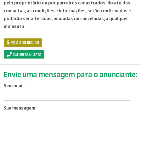
pelo proprietário ou por parceiros cadastrados. No ato das
consultas, as condições e informações, serão confirmadas e
poderão ser alteradas, mudadas ou canceladas, a qualquer
momento.
R$ 2.200.000,00
(13)99726-0772
Envie uma mensagem para o anunciante:
Seu email:
Sua mensagem: