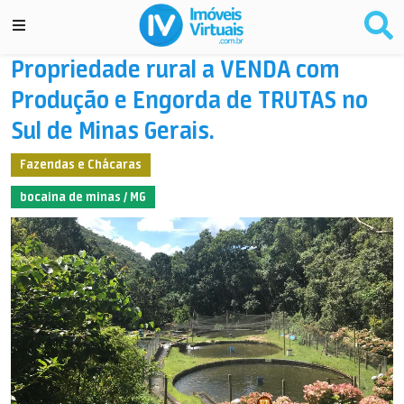
Propriedade rural a VENDA com
Produção e Engorda de TRUTAS no
Sul de Minas Gerais.
Fazendas e Chácaras
bocaina de minas / MG