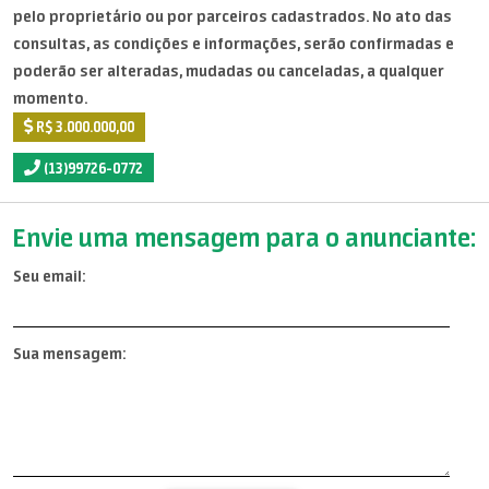
pelo proprietário ou por parceiros cadastrados. No ato das
consultas, as condições e informações, serão confirmadas e
poderão ser alteradas, mudadas ou canceladas, a qualquer
momento.
R$ 3.000.000,00
(13)99726-0772
Envie uma mensagem para o anunciante:
Seu email:
Sua mensagem: