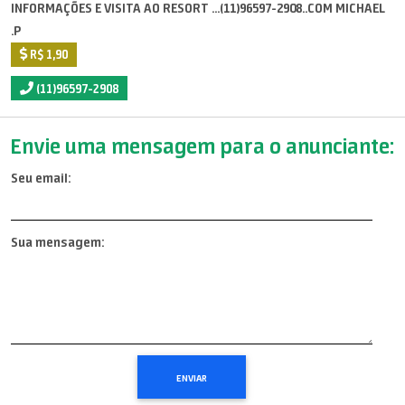
INFORMAÇÕES E VISITA AO RESORT ...(11)96597-2908..COM MICHAEL
.P
R$ 1,90
(11)96597-2908
Envie uma mensagem para o anunciante:
Seu email:
Sua mensagem: