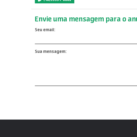
Envie uma mensagem para o anu
Seu email:
Sua mensagem: