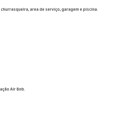
m churrasqueira, area de serviço, garagem e piscina.
ação Air Bnb.