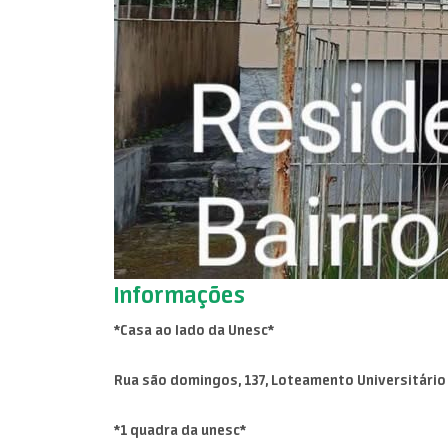
Informações
*Casa ao lado da Unesc*
Rua são domingos, 137, Loteamento Universitário b
*1 quadra da unesc*