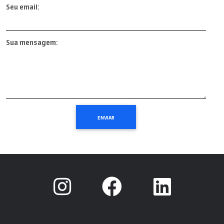
Seu email:
Sua mensagem: