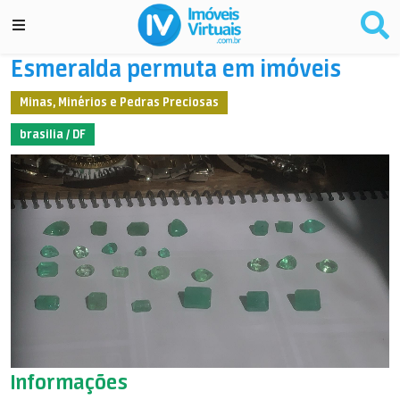
Esmeralda permuta em imóveis
Minas, Minérios e Pedras Preciosas
brasilia / DF
Informações