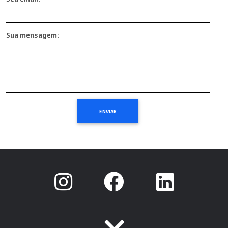
Sua mensagem: