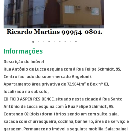
Informações
Descrição do Imóvel
Rua Antônio de Lucca esquina com à Rua Felipe Schmidt, 95,
Centro (ao lado do supermercado Angeloni).
Apartamento área privativa de 72,9841m² e Box nº 03,
localizado no subsolo,
EDIFICIO ASPEN RESIDENCE, situado nesta cidade à Rua Santo
Antônio de Lucca esquina com à Rua Felipe Schimidt, 95.
Contendo 02 (dois) dormitórios sendo um com suíte, sala,
sacada com churrasqueira, cozinha, banheiro, área de serviço e
garagem. Permanece no imóvel a seguinte mobília: Sala: painel