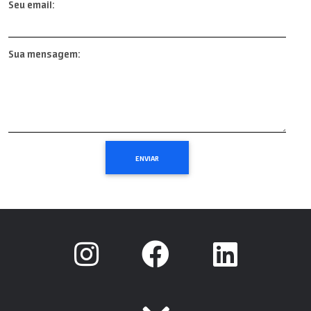
Seu email:
Sua mensagem: