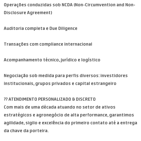
Operações conduzidas sob NCDA (Non-Circumvention and Non-
Disclosure Agreement)
Auditoria completa e Due Diligence
Transações com compliance internacional
Acompanhamento técnico, jurídico e logístico
Negociação sob medida para perfis diversos: investidores
institucionais, grupos privados e capital estrangeiro
?? ATENDIMENTO PERSONALIZADO & DISCRETO
Com mais de uma década atuando no setor de ativos
estratégicos e agronegócio de alta performance, garantimos
agilidade, sigilo e excelência do primeiro contato até a entrega
da chave da porteira.