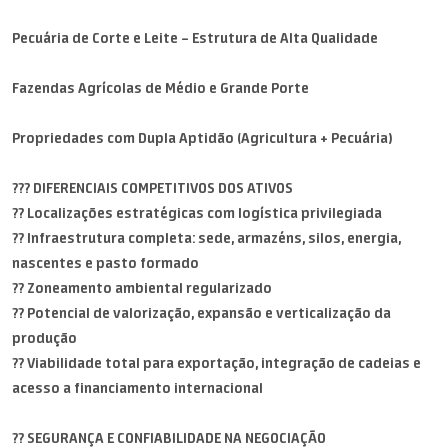
Pecuária de Corte e Leite – Estrutura de Alta Qualidade
Fazendas Agrícolas de Médio e Grande Porte
Propriedades com Dupla Aptidão (Agricultura + Pecuária)
??? DIFERENCIAIS COMPETITIVOS DOS ATIVOS
?? Localizações estratégicas com logística privilegiada
?? Infraestrutura completa: sede, armazéns, silos, energia,
nascentes e pasto formado
?? Zoneamento ambiental regularizado
?? Potencial de valorização, expansão e verticalização da
produção
?? Viabilidade total para exportação, integração de cadeias e
acesso a financiamento internacional
?? SEGURANÇA E CONFIABILIDADE NA NEGOCIAÇÃO