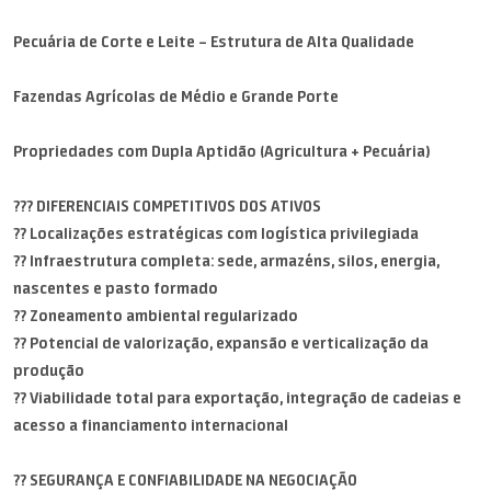
Pecuária de Corte e Leite – Estrutura de Alta Qualidade
Fazendas Agrícolas de Médio e Grande Porte
Propriedades com Dupla Aptidão (Agricultura + Pecuária)
??? DIFERENCIAIS COMPETITIVOS DOS ATIVOS
?? Localizações estratégicas com logística privilegiada
?? Infraestrutura completa: sede, armazéns, silos, energia,
nascentes e pasto formado
?? Zoneamento ambiental regularizado
?? Potencial de valorização, expansão e verticalização da
produção
?? Viabilidade total para exportação, integração de cadeias e
acesso a financiamento internacional
?? SEGURANÇA E CONFIABILIDADE NA NEGOCIAÇÃO