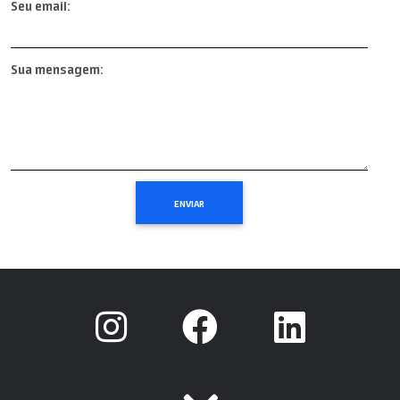
Seu email:
Sua mensagem: