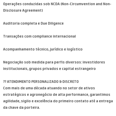
Operações conduzidas sob NCDA (Non-Circumvention and Non-
Disclosure Agreement)
Auditoria completa e Due Diligence
Transações com compliance internacional
Acompanhamento técnico, jurídico e logístico
Negociação sob medida para perfis diversos: investidores
institucionais, grupos privados e capital estrangeiro
?? ATENDIMENTO PERSONALIZADO & DISCRETO
Com mais de uma década atuando no setor de ativos
estratégicos e agronegócio de alta performance, garantimos
agilidade, sigilo e excelência do primeiro contato até a entrega
da chave da porteira.