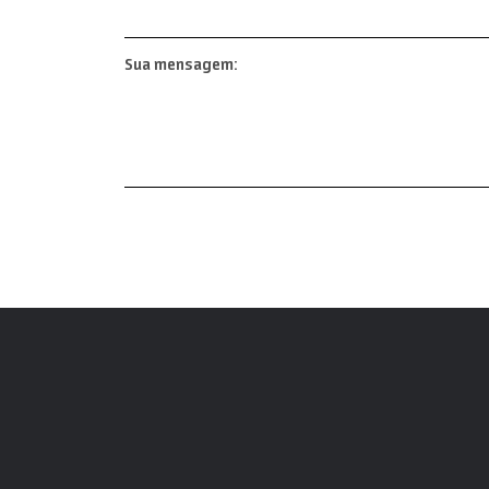
Sua mensagem: