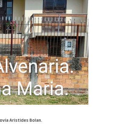
ovia Aristides Bolan.