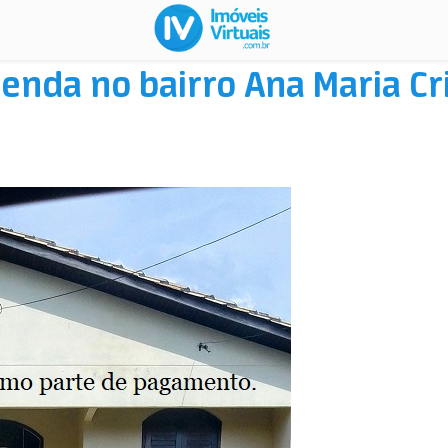
venda no bairro Ana Maria C