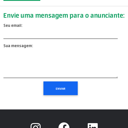
Envie uma mensagem para o anunciante:
Seu email:
Sua mensagem: