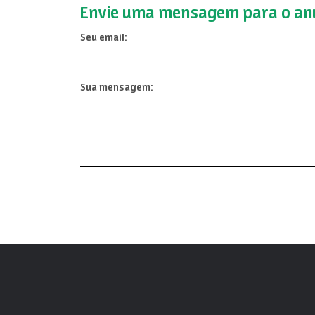
Envie uma mensagem para o anu
Seu email:
Sua mensagem: