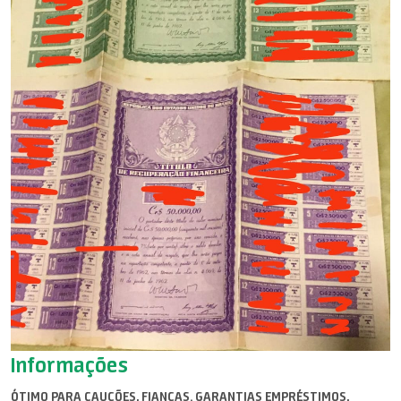
Informações
ÓTIMO PARA CAUÇÕES, FIANÇAS. GARANTIAS EMPRÉSTIMOS,