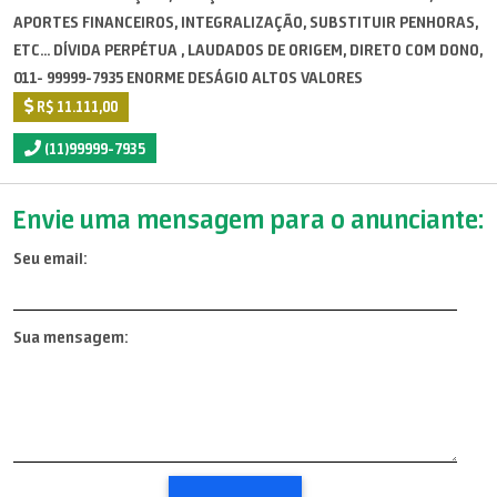
APORTES FINANCEIROS, INTEGRALIZAÇÃO, SUBSTITUIR PENHORAS,
ETC... DÍVIDA PERPÉTUA , LAUDADOS DE ORIGEM, DIRETO COM DONO,
011- 99999-7935 ENORME DESÁGIO ALTOS VALORES
R$ 11.111,00
(11)99999-7935
Envie uma mensagem para o anunciante:
Seu email:
Sua mensagem: