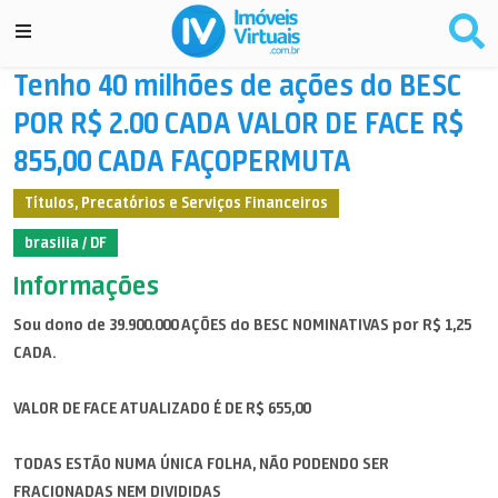
Tenho 40 milhões de ações do BESC
POR R$ 2.00 CADA VALOR DE FACE R$
855,00 CADA FAÇOPERMUTA
Títulos, Precatórios e Serviços Financeiros
brasilia / DF
Informações
Sou dono de 39.900.000 AÇÕES do BESC NOMINATIVAS por R$ 1,25
CADA.
VALOR DE FACE ATUALIZADO É DE R$ 655,00
TODAS ESTÃO NUMA ÚNICA FOLHA, NÃO PODENDO SER
FRACIONADAS NEM DIVIDIDAS