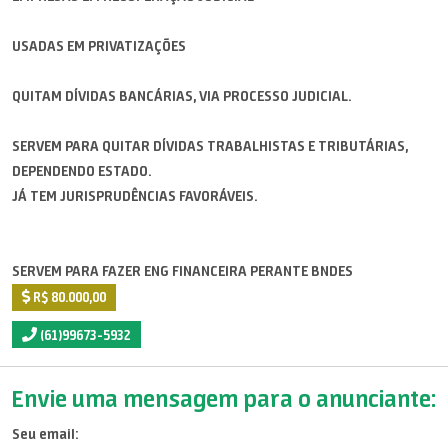
USADAS EM PRIVATIZAÇÕES
QUITAM DÍVIDAS BANCÁRIAS, VIA PROCESSO JUDICIAL.
SERVEM PARA QUITAR DÍVIDAS TRABALHISTAS E TRIBUTÁRIAS,
DEPENDENDO ESTADO.
JÁ TEM JURISPRUDÊNCIAS FAVORÁVEIS.
SERVEM PARA FAZER ENG FINANCEIRA PERANTE BNDES
R$ 80.000,00
(61)99673-5932
Envie uma mensagem para o anunciante:
Seu email: