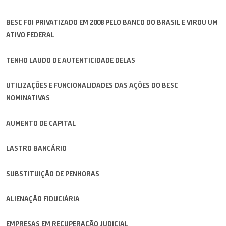
BESC FOI PRIVATIZADO EM 2008 PELO BANCO DO BRASIL E VIROU UM
ATIVO FEDERAL
TENHO LAUDO DE AUTENTICIDADE DELAS
UTILIZAÇÕES E FUNCIONALIDADES DAS AÇÕES DO BESC
NOMINATIVAS
AUMENTO DE CAPITAL
LASTRO BANCÁRIO
SUBSTITUIÇÃO DE PENHORAS
ALIENAÇÃO FIDUCIÁRIA
EMPRESAS EM RECUPERAÇÃO JUDICIAL