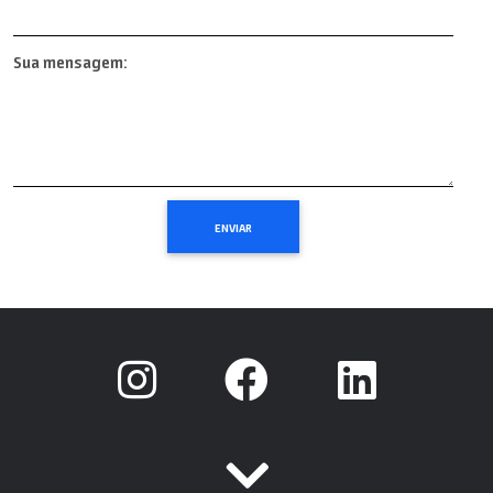
Sua mensagem: