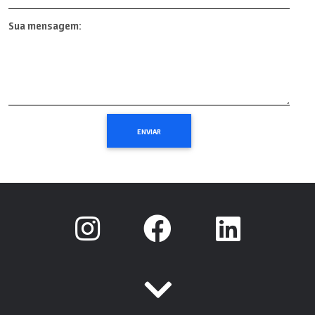
Sua mensagem: