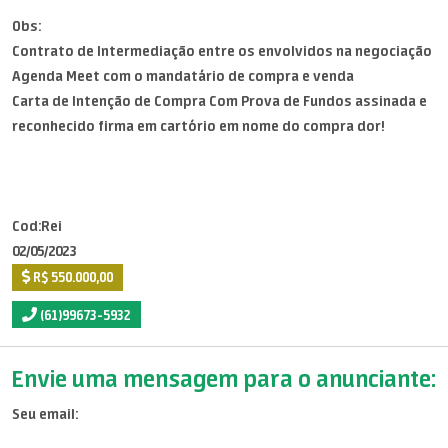
Obs:
Contrato de Intermediação entre os envolvidos na negociação
Agenda Meet com o mandatário de compra e venda
Carta de Intenção de Compra Com Prova de Fundos assinada e
reconhecido firma em cartório em nome do compra dor!
Cod:Rei
02/05/2023
R$ 550.000,00
(61)99673-5932
Envie uma mensagem para o anunciante:
Seu email: