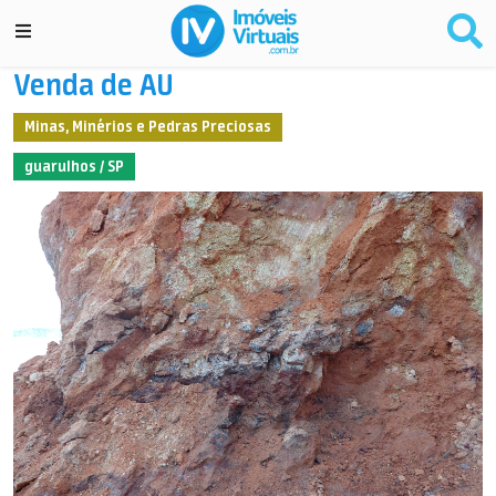
Venda de AU
Minas, Minérios e Pedras Preciosas
guarulhos / SP