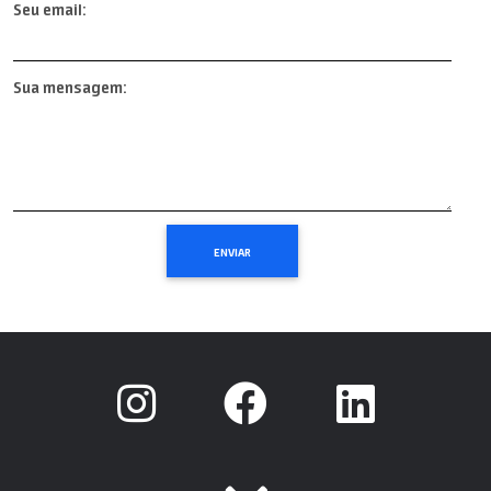
Seu email:
Sua mensagem: