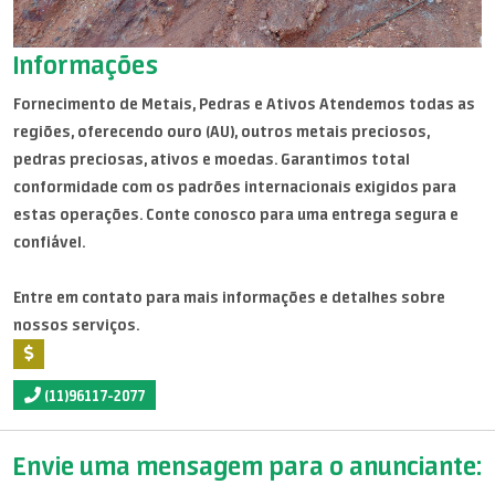
Informações
Fornecimento de Metais, Pedras e Ativos Atendemos todas as
regiões, oferecendo ouro (AU), outros metais preciosos,
pedras preciosas, ativos e moedas. Garantimos total
conformidade com os padrões internacionais exigidos para
estas operações. Conte conosco para uma entrega segura e
confiável.
Entre em contato para mais informações e detalhes sobre
nossos serviços.
(11)96117-2077
Envie uma mensagem para o anunciante: