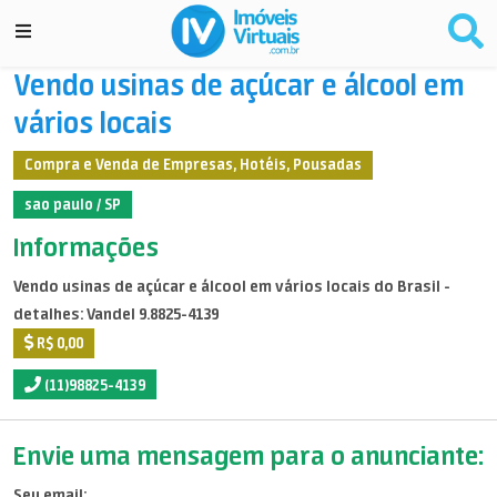
Vendo usinas de açúcar e álcool em
vários locais
Compra e Venda de Empresas, Hotéis, Pousadas
sao paulo / SP
Informações
Vendo usinas de açúcar e álcool em vários locais do Brasil -
detalhes: Vandel 9.8825-4139
R$ 0,00
(11)98825-4139
Envie uma mensagem para o anunciante:
Seu email: