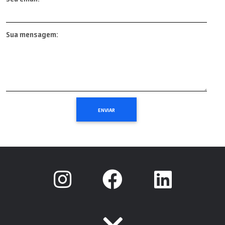
Sua mensagem: