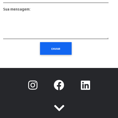
Sua mensagem: