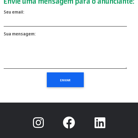
Envie uma mensagem para o anunciante:
Seu email:
Sua mensagem: