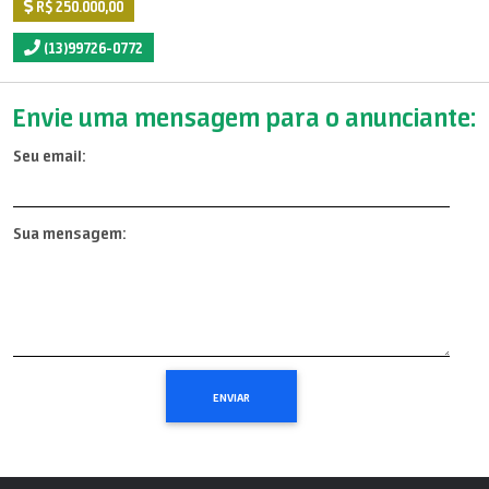
R$ 250.000,00
(13)99726-0772
Envie uma mensagem para o anunciante:
Seu email:
Sua mensagem: